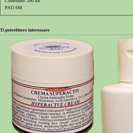
Contenuto: 200 ml
PAO 6M
Ti potrebbero interessare