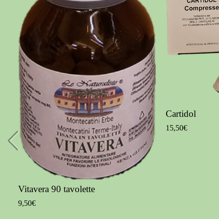
Cartidol
15,50€
Vitavera 90 tavolette
9,50€