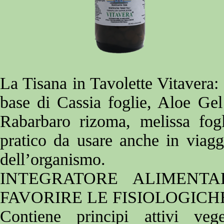
La Tisana in Tavolette Vitavera: 
base di Cassia foglie, Aloe Ge
Rabarbaro rizoma, melissa fog
pratico da usare anche in viagg
dell’organismo.
INTEGRATORE ALIMENTA
FAVORIRE LE FISIOLOGICH
Contiene principi attivi vege